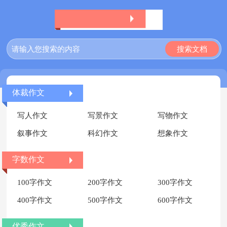
体裁作文
写人作文
写景作文
写物作文
叙事作文
科幻作文
想象作文
字数作文
100字作文
200字作文
300字作文
400字作文
500字作文
600字作文
优秀作文