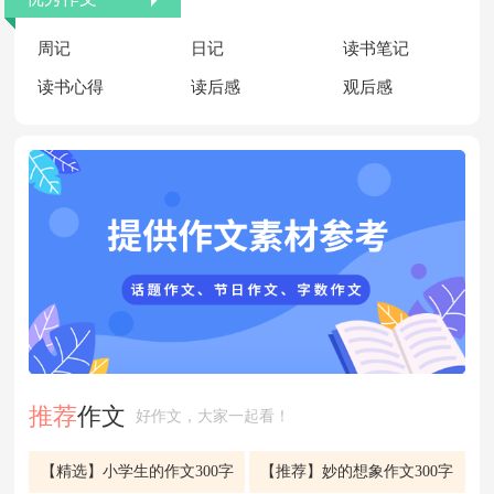
周记
日记
读书笔记
读书心得
读后感
观后感
推荐
作文
好作文，大家一起看！
【精选】小学生的作文300字
【推荐】妙的想象作文300字