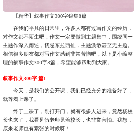
【精华】叙事作文300字锦集8篇
在我们平凡的日常里，许多人都有过写作文的经历，
对作文都不陌生吧，作文一定要做到主题集中，围绕同一
主题作深入阐述，切忌东拉西扯，主题涣散甚至无主题。
相信很多朋友都对写作文感到非常苦恼吧，以下是小编整
理的叙事作文300字8篇，希望能够帮助到大家。
叙事作文300字 篇1
今天，是我们的公开课，我们已经充分的准备好了，
就等着上课了。
终于上课了，刚打开门，就有很多人进来，竟然杨校
长也来了，我看见伍老师见着校长，也非常害怕。我想，
原来老师也有紧张的时候呀！