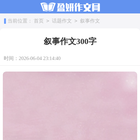
>
>
当前位置：
首页
话题作文
叙事作文
叙事作文300字
时间：2026-06-04 23:14:40