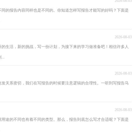
2026-08-03
不同的报告内容同样也是不同的。你知道怎样写报告才能写的好吗？下面是
.
2026-08-03
新的生活，新的挑战，写一份计划，为接下来的学习做准备吧！相信许多人
..
2026-08-03
愈发关系密切，我们在写报告的时候要注意逻辑的合理性。一听到写报告马
2026-08-03
据用途的不同也有着不同的类型。那么，报告到底怎么写才合适呢？下面是
.