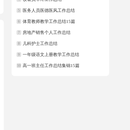
医务人员医德医风工作总结
5
体育教师教学工作总结15篇
6
房地产销售个人工作总结
7
儿科护士工作总结
8
一年级语文上册教学工作总结
9
高一班主任工作总结集锦15篇
10