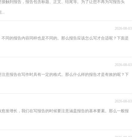
要接触到报告，报告包含标题、正文、结尾等。为了让您不再为写报告头
..
2026-08-03
，不同的报告内容同样也是不同的。那么报告应该怎么写才合适呢？下面是
2026-08-03
要注意报告在写作时具有一定的格式。那么什么样的报告才是有效的呢？下
2026-08-03
数愈发增长，我们在写报告的时候要注意涵盖报告的基本要素。那么一般报