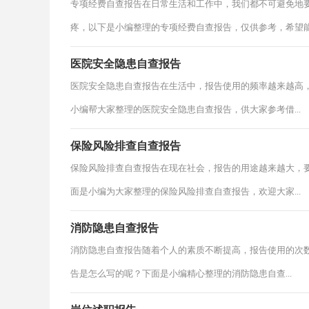
专项经费自查报告在日常生活和工作中，我们都不可避免地
疼，以下是小编整理的专项经费自查报告，仅供参考，希望能.
医院安全隐患自查报告
医院安全隐患自查报告在生活中，报告使用的频率越来越高
小编帮大家整理的医院安全隐患自查报告，供大家参考借...
保险风险排查自查报告
保险风险排查自查报告在现在社会，报告的用途越来越大，
面是小编为大家整理的保险风险排查自查报告，欢迎大家...
消防隐患自查报告
消防隐患自查报告随着个人的素质不断提高，报告使用的次
告是怎么写的呢？下面是小编精心整理的消防隐患自查...