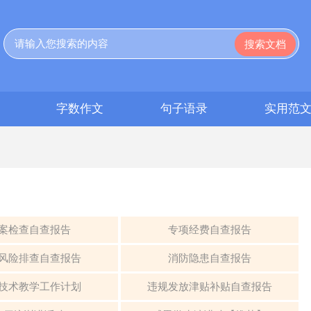
字数作文
句子语录
实用范
案检查自查报告
专项经费自查报告
风险排查自查报告
消防隐患自查报告
技术教学工作计划
违规发放津贴补贴自查报告