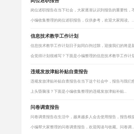
岗位述职报告
岗位述职报告在当下社会，大家逐渐认识到报告的重要性，
小编收集整理的岗位述职报告，仅供参考，欢迎大家阅读。..
信息技术教学工作计划
信息技术教学工作计划日子如同白驹过隙，迎接我们的将是
会觉得计划很难写？下面是小编整理的信息技术教学工作计划.
违规发放津贴补贴自查报告
违规发放津贴补贴自查报告在当下这个社会中，报告与我们
上头昏脑涨？下面是小编收集整理的违规发放津贴补贴...
问卷调查报告
问卷调查报告在生活中，越来越多人会去使用报告，报告根
小编帮大家整理的问卷调查报告，欢迎阅读与收藏。问卷调..