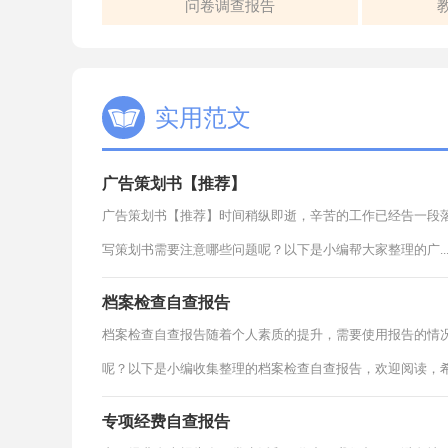
问卷调查报告
实用范文
广告策划书【推荐】
广告策划书【推荐】时间稍纵即逝，辛苦的工作已经告一段
写策划书需要注意哪些问题呢？以下是小编帮大家整理的广..
档案检查自查报告
档案检查自查报告随着个人素质的提升，需要使用报告的情
呢？以下是小编收集整理的档案检查自查报告，欢迎阅读，希.
专项经费自查报告