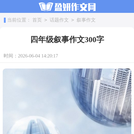
>
>
当前位置：
首页
话题作文
叙事作文
四年级叙事作文300字
时间：2026-06-04 14:20:17