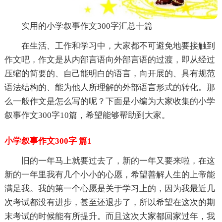
实用的小学叙事作文300字汇总十篇
在生活、工作和学习中，大家都不可避免地要接触到
作文吧，作文是从内部言语向外部言语的过渡，即从经过
压缩的简要的、自己能明白的语言，向开展的、具有规范
语法结构的、能为他人所理解的外部语言形式的转化。那
么一般作文是怎么写的呢？下面是小编为大家收集的小学
叙事作文300字10篇，希望能够帮助到大家。
小学叙事作文300字 篇1
旧的一年马上就要过去了，新的一年又要来啦，在这
新的一年里我有几个小小的心愿，希望善解人生的上帝能
满足我。我的第一个心愿是关于学习上的，因为我最近几
次考试都没有进步，甚至还退步了，所以希望在这次的期
末考试的时候能有所提升。而且这次大家都回家过年，我