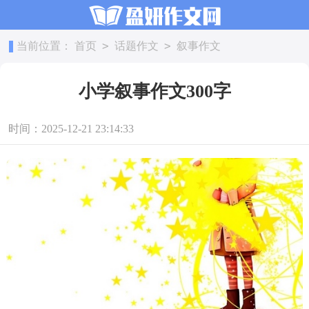
>
>
当前位置：
首页
话题作文
叙事作文
小学叙事作文300字
时间：2025-12-21 23:14:33