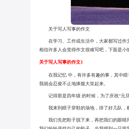
关于写人写事的作文
在学习、工作或生活中，大家都写过作
相信许多人会觉得作文很难写吧，下面是小
关于写人写事的作文1
在我记忆 中，有许多有趣的事，其中
我就会忍俊不止地捧腹大笑起来。
记得那是四年级 的时候，为了庆祝“元
我来到瞎子穿鞋的场地，排了好几队，耐
我们先把鞋子脱下来，再把我们的眼睛
我们纷纷寻找自己的鞋子。当我摸到一只跟